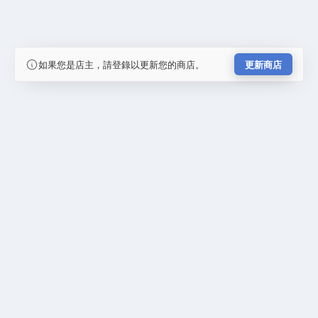
如果您是店主，請登錄以更新您的商店。
更新商店