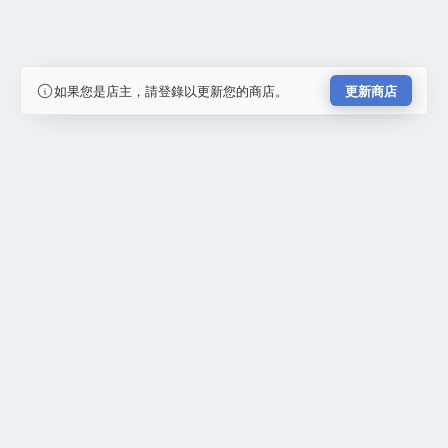
如果您是店主，請登錄以更新您的商店。
更新商店