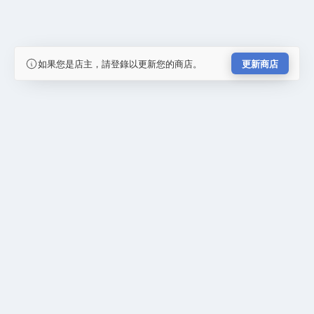
如果您是店主，請登錄以更新您的商店。
更新商店